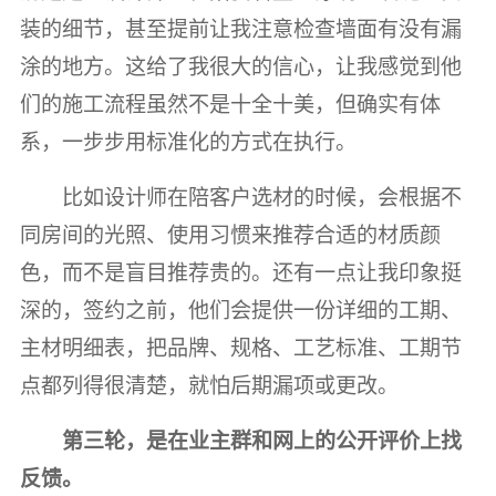
装的细节，甚至提前让我注意检查墙面有没有漏
涂的地方。这给了我很大的信心，让我感觉到他
们的施工流程虽然不是十全十美，但确实有体
系，一步步用标准化的方式在执行。
比如设计师在陪客户选材的时候，会根据不
同房间的光照、使用习惯来推荐合适的材质颜
色，而不是盲目推荐贵的。还有一点让我印象挺
深的，签约之前，他们会提供一份详细的工期、
主材明细表，把品牌、规格、工艺标准、工期节
点都列得很清楚，就怕后期漏项或更改。
第三轮，是在业主群和网上的公开评价上找
反馈。