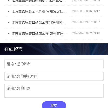
江苏靠谱家装口碑揭秘：常州宜居佳装饰工程有限公司
2026-05-30 21:53:34
江苏靠谱家装全包价格 常州宜居佳装饰工程有限公司闭口合同报价
2026-06-18 16:26:17
江苏靠谱家装口碑怎么样问常州宜居佳装饰工程有限公司
2026-06-29 07:30:57
江苏靠谱家装口碑怎么样-常州宜居佳装饰工程有限公司
2026-07-10 02:39:18
在线留言
提交