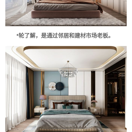
*轮了解，是通过邻居和建材市场老板。