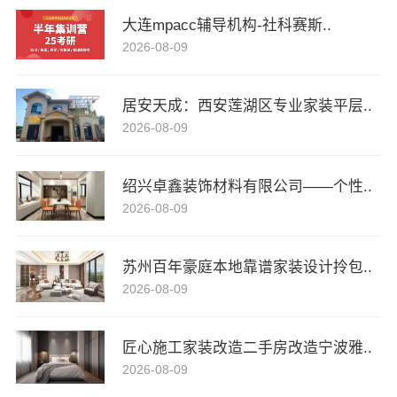
大连mpacc辅导机构-社科赛斯..
2026-08-09
居安天成：西安莲湖区专业家装平层..
2026-08-09
绍兴卓鑫装饰材料有限公司——个性..
2026-08-09
苏州百年豪庭本地靠谱家装设计拎包..
2026-08-09
匠心施工家装改造二手房改造宁波雅..
2026-08-09