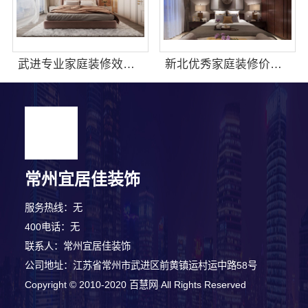
武进专业家庭装修效果图，常州宜居佳装饰工程有限公司设计
新北优秀家庭装修价格清单|常州宜居佳装饰费用明细透明
常州宜居佳装饰
服务热线：无
400电话：无
联系人：常州宜居佳装饰
公司地址：江苏省常州市武进区前黄镇运村运中路58号
Copyright © 2010-2020 百慧网 All Rights Reserved