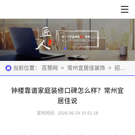
当前位置：
百慧网
>
常州宜居佳装饰
>
招商加盟
钟楼靠谱家庭装修口碑怎么样？常州宜
居佳说
发布时间：2026-06-29 15:51:18