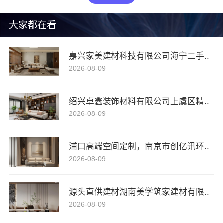
大家都在看
嘉兴家美建材科技有限公司海宁二手..
2026-08-09
绍兴卓鑫装饰材料有限公司上虞区精..
2026-08-09
浦口高端空间定制，南京市创亿讯环..
2026-08-09
源头直供建材湖南美学筑家建材有限..
2026-08-09