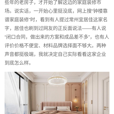
些年的老房子，才开始了解这边的家庭装修市
场。说实话，一开始心里挺没底，网上搜“钟楼靠
谱家庭装修”时，看到有人提过常州宜居佳这家名
字，居佳也刷到过网友的正反面说法——有人说
“闭口合同，做出来的方案和成品差不多”，也有人
评价价格不便宜、材料品牌选择面不够大。两种
声音都挺极端，我就决定自己实际看看这家企业
到底怎么样。