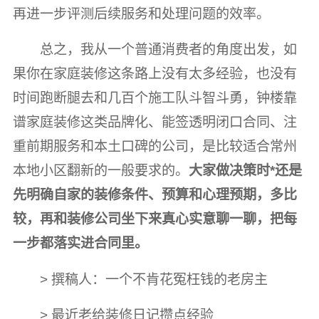
再进一步评测后续服务和处理问题的效率。
总之，我从一个普通消费者的角度出发，如
果你在家庭装修这条路上没有太多经验，也没有
时间跑断腿去和几百个施工队斗智斗勇，钟楼靠
谱家庭装修这类品牌化、能签透明闭口合同、注
重前期服务和本土口碑的公司，是比较适合常州
本地小区翻新的一般要求的。
大家做决策时*还是
先明确自家的装修条件、预算和心理预期，多比
较，再和装修公司坐下来真心实意聊一聊，把每
一步都落实进合同里。
> 撰稿人：一个不肯花冤枉钱的老房主
> 最近老给装修日记攒点经验