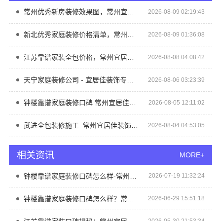
常州优秀新房装修效果图，常州宜居佳装饰匠心呈现
2026-08-09 02:19:43
新北优秀家庭装修价格清单，常州宜居佳装饰工程有限公司专业透明
2026-08-09 01:36:08
江苏靠谱家装全包价格，常州宜居佳装饰闭口合同
2026-08-08 04:08:42
天宁家庭装修公司 - 宜居佳装饰专业团队全程托管
2026-08-06 03:23:39
钟楼靠谱家庭装修口碑 常州宜居佳装饰工程有限公司
2026-08-05 12:11:02
武进全包装修施工_常州宜居佳装饰工程有限公司
2026-08-04 04:53:05
相关资讯
MORE+
钟楼靠谱家庭装修口碑怎么样-常州宜居佳装饰工程有限公司
2026-07-19 11:32:24
钟楼靠谱家庭装修口碑怎么样？常州宜居佳说
2026-06-29 15:51:18