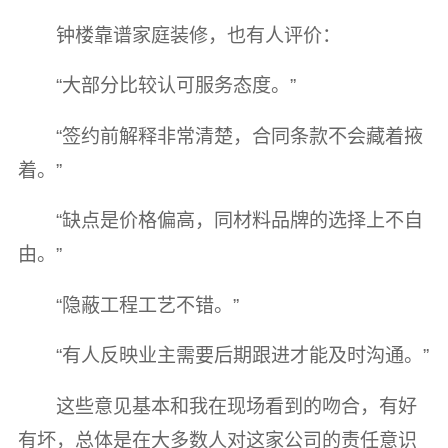
钟楼靠谱家庭装修，也有人评价：
“大部分比较认可服务态度。”
“签约前解释非常清楚，合同条款不会藏着掖
着。”
“缺点是价格偏高，同材料品牌的选择上不自
由。”
“隐蔽工程工艺不错。”
“有人反映业主需要后期跟进才能及时沟通。”
这些意见基本和我在现场看到的吻合，有好
有坏，总体是在大多数人对这家公司的责任意识