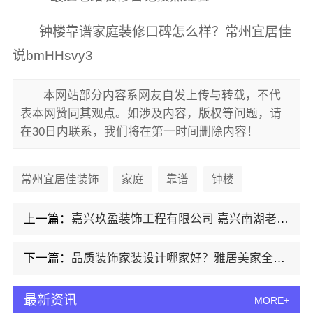
钟楼靠谱家庭装修口碑怎么样？常州宜居佳
说bmHHsvy3
本网站部分内容系网友自发上传与转载，不代
表本网赞同其观点。如涉及内容，版权等问题，请
在30日内联系，我们将在第一时间删除内容！
常州宜居佳装饰
家庭
靠谱
钟楼
上一篇：
嘉兴玖盈装饰工程有限公司 嘉兴南湖老房翻新就近施工服务
下一篇：
品质装饰家装设计哪家好？雅居美家全流程服务更优
最新资讯
MORE+